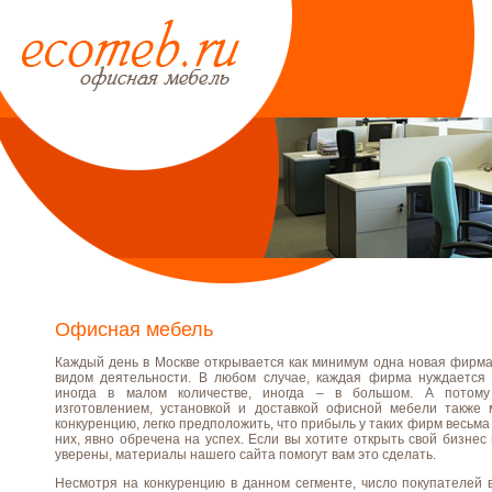
Офисная мебель
Каждый день в Москве открывается как минимум одна новая фирм
видом деятельности. В любом случае, каждая фирма нуждается 
иногда в малом количестве, иногда – в большом. А потом
изготовлением, установкой и доставкой офисной мебели также 
конкуренцию, легко предположить, что прибыль у таких фирм весьма 
них, явно обречена на успех. Если вы хотите открыть свой бизнес
уверены, материалы нашего сайта помогут вам это сделать.
Несмотря на конкуренцию в данном сегменте, число покупателей 